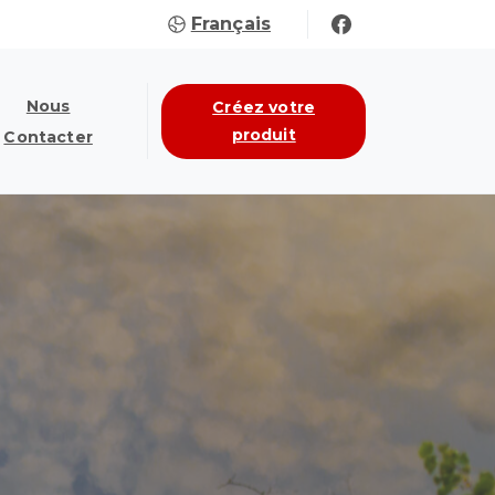
Français
Nous
Créez votre
produit
Contacter