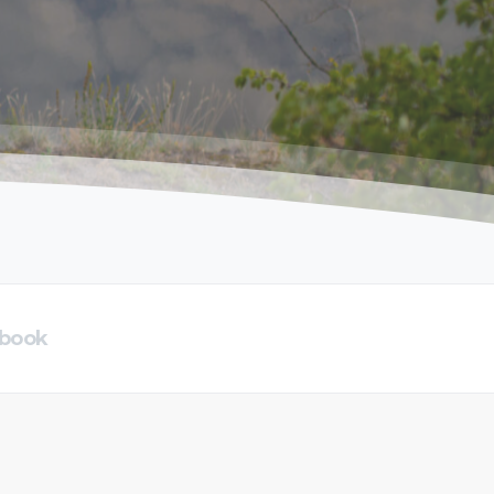
ebook