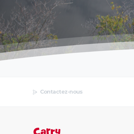
Contactez-nous