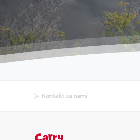
Kontakt za nami