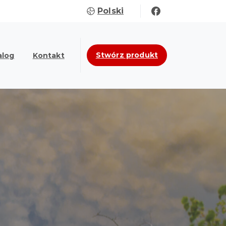
Polski
Stwórz produkt
alog
Kontakt