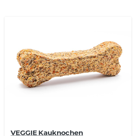
VEGGIE Kauknochen