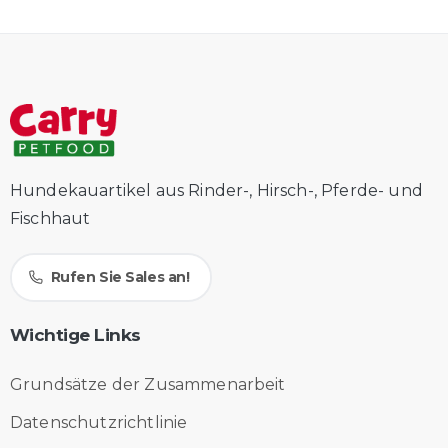
Hundekauartikel aus Rinder-, Hirsch-, Pferde- und
Fischhaut
Rufen Sie Sales an!
Wichtige
Links
Grundsätze der Zusammenarbeit
Datenschutzrichtlinie