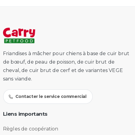
Friandises à mâcher pour chiens à base de cuir brut
de bœuf, de peau de poisson, de cuir brut de
cheval, de cuir brut de cerf et de variantes VEGE
sans viande.
Contacter le service commercial
Liens
importants
Règles de coopération