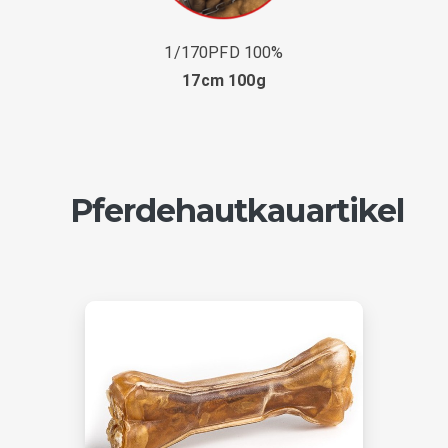
1/170PFD 100%
17cm 100g
Pferdehautkauartikel