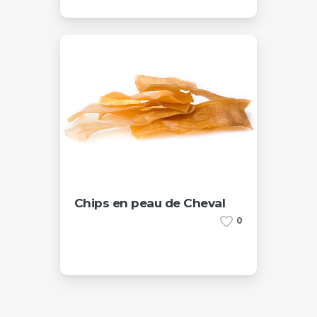
Chips en peau de Cheval
0