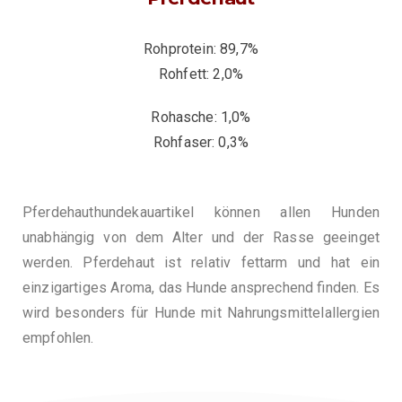
Rohprotein: 89,7%
Rohfett: 2,0%
Rohasche: 1,0%
Rohfaser: 0,3%
Pferdehauthundekauartikel können allen Hunden
unabhängig von dem Alter und der Rasse geeinget
werden. Pferdehaut ist relativ fettarm und hat ein
einzigartiges Aroma, das Hunde ansprechend finden. Es
wird besonders für Hunde mit Nahrungsmittelallergien
empfohlen.