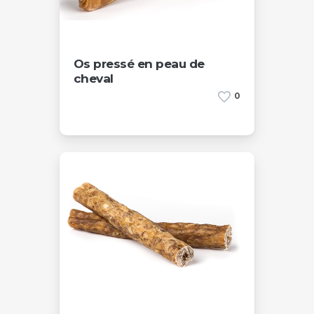
Os pressé en peau de
cheval
0